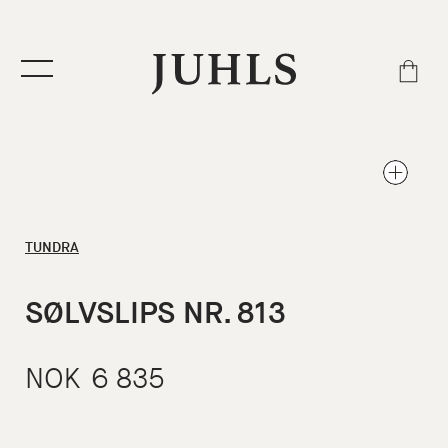
TUNDRA
SØLVSLIPS NR. 813
NOK
6 835