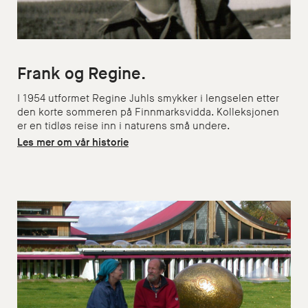
Frank og Regine.
I 1954 utformet Regine Juhls smykker i lengselen etter
den korte sommeren på Finnmarksvidda. Kolleksjonen
er en tidløs reise inn i naturens små undere.
Les mer om vår historie