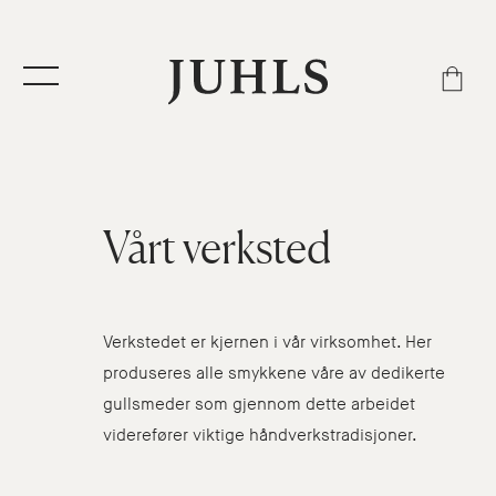
Vårt verksted
Verkstedet er kjernen i vår virksomhet. Her
produseres alle smykkene våre av dedikerte
gullsmeder som gjennom dette arbeidet
viderefører viktige håndverkstradisjoner.