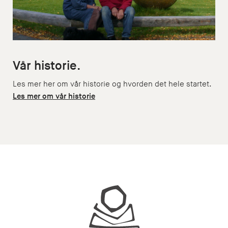
Vår historie.
Les mer her om vår historie og hvorden det hele startet.
Les mer om vår historie
Juhls