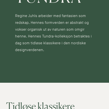
Regine Juhls arbeider med fantasien som
redskap. Hennes formverden er abstrakt og
vokser organisk ut av naturen som omgir
henne. Hennes Tundra-kolleksjon betraktes i
dag som tidløse klassikere i den nordiske
designverdenen.
Tidløse klassikere