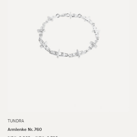
TUNDRA
Armlenke Nr. 760