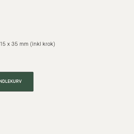
 15 x 35 mm (inkl krok)
ANDLEKURV