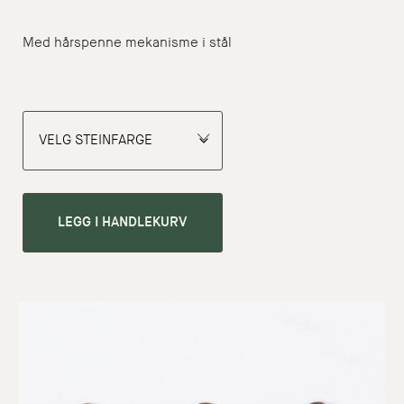
Med hårspenne mekanisme i stål
LEGG I HANDLEKURV