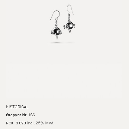
HISTORICAL
Ørepynt Nr. 156
incl. 25% MVA
NOK
3 090