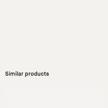
Similar products