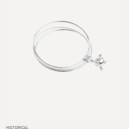
HISTORICAL