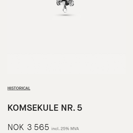
HISTORICAL
KOMSEKULE NR. 5
NOK
3 565
incl. 25% MVA