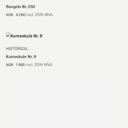
Bangels Nr. 250
incl. 25% MVA
NOK
4 290
HISTORICAL
Komsekule Nr. 9
incl. 25% MVA
NOK
1 685